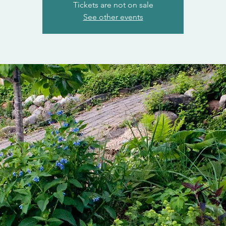
Tickets are not on sale
See other events