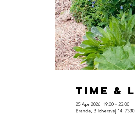
Time & 
25 Apr 2026, 19:00 – 23:00
Brande, Blichersvej 14, 73